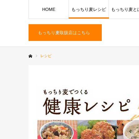
HOME
もっちり麦レシピ
もっちり麦と
もっちり麦取扱店はこちら
レシピ
ホーム