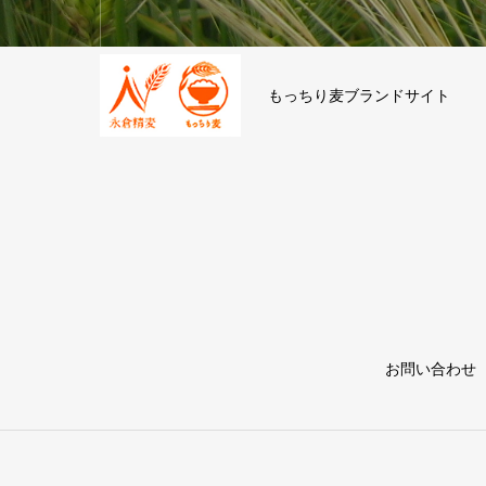
もっちり麦ブランドサイト
お問い合わせ