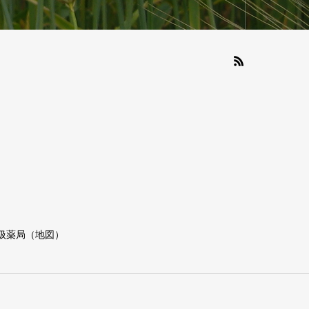
扱薬局（地図）