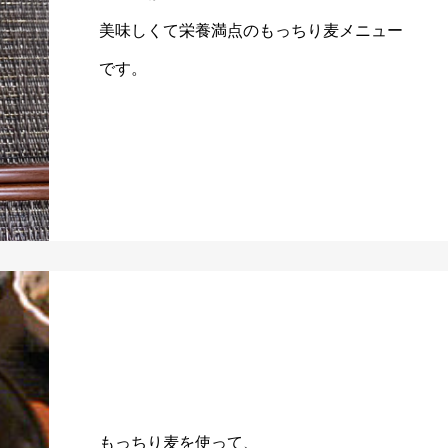
美味しくて栄養満点のもっちり麦メニュー
です。
もっちり麦を使って、