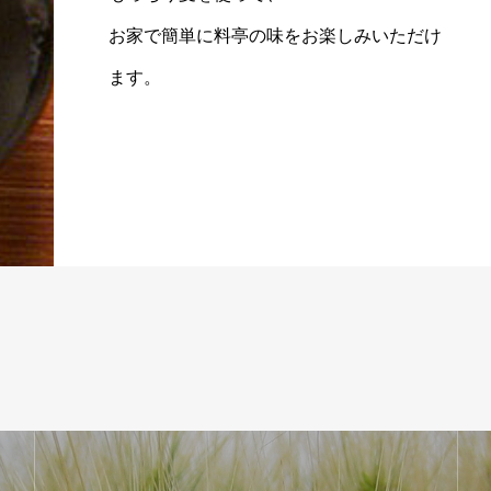
お家で簡単に料亭の味をお楽しみいただけ
ます。