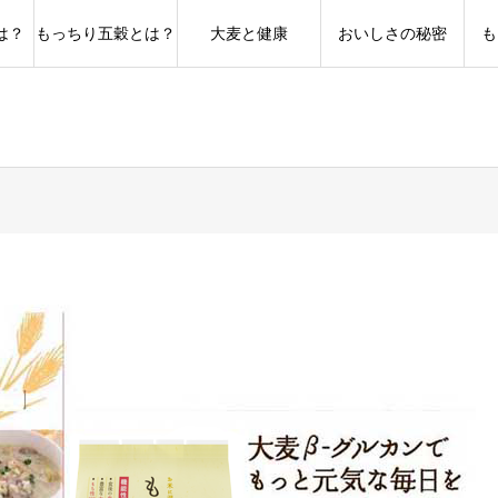
は？
もっちり五穀とは？
大麦と健康
おいしさの秘密
も