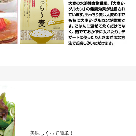
美味しくって簡単！